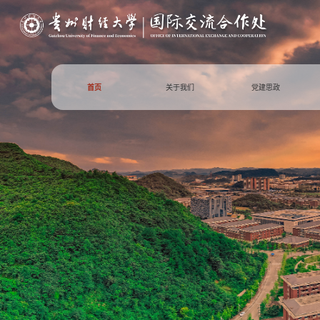
首页
关于我们
党建思政