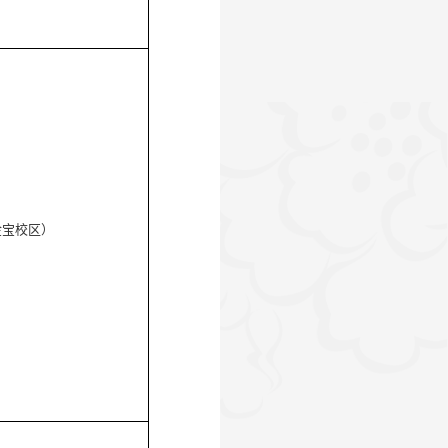
金宝校区）