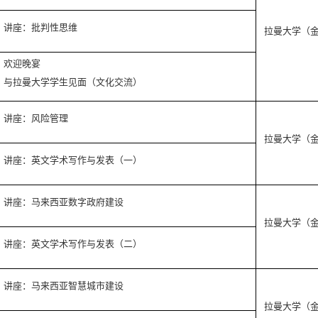
讲座：批判性思维
拉曼大学（
欢迎晚宴
与拉曼大学学生见面（文化交流）
讲座：风险管理
拉曼大学（
讲座：英文学术写作与发表（一）
讲座：马来西亚数字政府建设
拉曼大学（
讲座：英文学术写作与发表（二）
讲座：马来西亚智慧城市建设
拉曼大学（