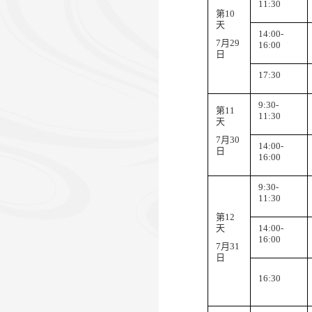
11:30
第
10
天
14:00-
7
月
29
1
6
:00
日
17:30
9:
3
0-
第
11
11:30
天
7
月
30
14:00-
日
1
6
:00
9:
3
0-
11:30
第
12
天
14:00-
1
6
:00
7
月
31
日
1
6
:30