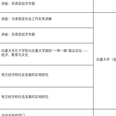
讲座：东南亚经济专题
讲座：马来西亚社会工作实务讲解
讲座：东南亚经济专题
拉曼大学孔子学院与拉曼大学国际
“一带一路”倡议论坛——
经济、教育与文化
拉曼大学（
地方经济和社会发展的实地研究
地方经济和社会发展的实地研究
访问当政府部门