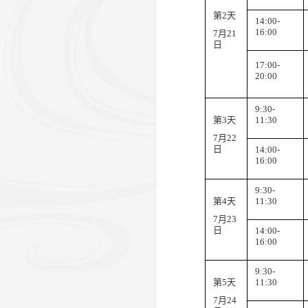
第
2
天
14:00-
1
6
:00
7
月
21
日
17:
0
0-
20:00
9:
3
0-
第
3
天
11:30
7
月
22
日
14:00-
1
6
:00
9:
3
0-
第
4
天
11:30
7
月
23
日
14:00-
1
6
:00
9:
3
0-
第
5
天
11:30
7
月
24