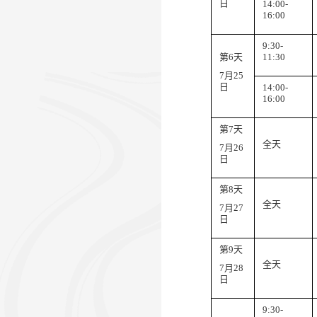
日
14:00-
1
6
:00
9:
3
0-
第
6
天
11:30
7
月
25
日
14:00-
1
6
:00
第
7
天
全天
7
月
26
日
第
8
天
全天
7
月
27
日
第
9
天
全天
7
月
28
日
9:
3
0-