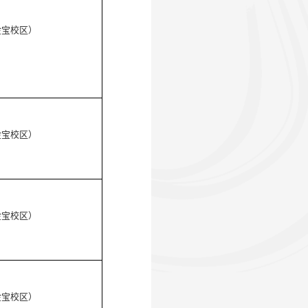
金宝校区）
金宝校区）
金宝校区）
金宝校区）